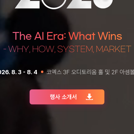
The AI Era: What Wins
- WHY, HOW, SYSTEM, MARKET
26. 8. 3 - 8. 4
코엑스 3F 오디토리움 홀 및 2F 아셈
행사 소개서